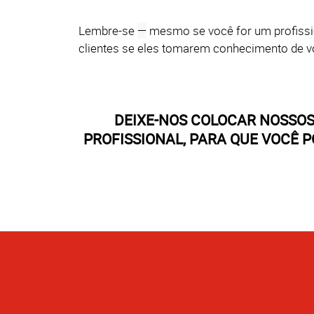
Lembre-se
—
mesmo se você for um profissio
clientes se eles tomarem conhecimento de v
DEIXE-NOS COLOCAR NOSSO
PROFISSIONAL, PARA QUE VOCÊ 