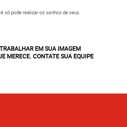
ê só pode realizar os sonhos de seus
 TRABALHAR EM SUA IMAGEM
UE MERECE. CONTATE SUA EQUIPE