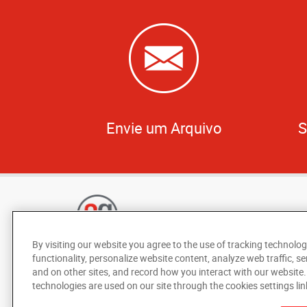
Envie um Arquivo
S
By visiting our website you agree to the use of tracking technolog
functionality, personalize website content, analyze web traffic, se
and on other sites, and record how you interact with our website
technologies are used on our site through the cookies settings lin