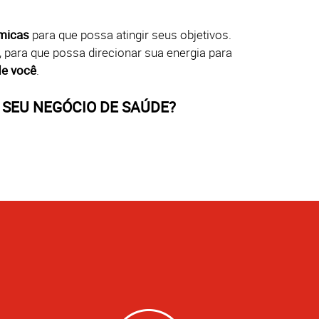
micas
para que possa atingir seus objetivos.
, para que possa direcionar sua energia para
de você
.
SEU NEGÓCIO DE SAÚDE?