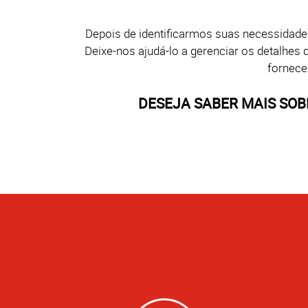
Depois de identificarmos suas necessidad
Deixe-nos ajudá-lo a gerenciar os detalhes
fornece
DESEJA SABER MAIS SO