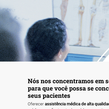
Nós nos concentramos em s
para que você possa se con
seus pacientes
Oferecer
assistência médica de alta qualida