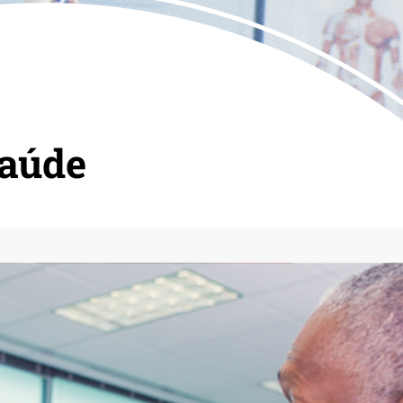
Saúde